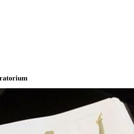
ratorium