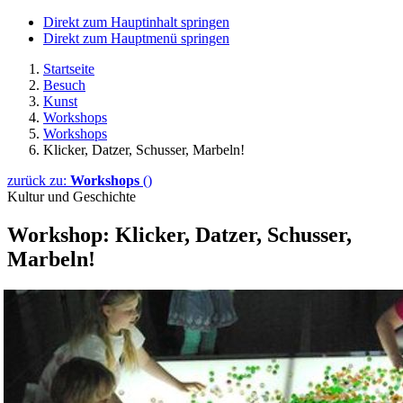
Direkt zum Hauptinhalt springen
Direkt zum Hauptmenü springen
Startseite
Besuch
Kunst
Workshops
Workshops
Klicker, Datzer, Schusser, Marbeln!
zurück zu:
Workshops
()
Kultur und Geschichte
Workshop: Klicker, Datzer, Schusser,
Marbeln!