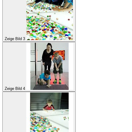
Zeige Bild 3
Zeige Bild 4