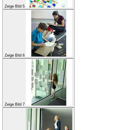
Zeige Bild 5
Zeige Bild 6
Zeige Bild 7