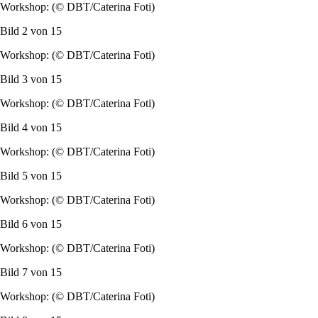
Workshop: (© DBT/Caterina Foti)
Bild 2 von
15
Workshop: (© DBT/Caterina Foti)
Bild 3 von
15
Workshop: (© DBT/Caterina Foti)
Bild 4 von
15
Workshop: (© DBT/Caterina Foti)
Bild 5 von
15
Workshop: (© DBT/Caterina Foti)
Bild 6 von
15
Workshop: (© DBT/Caterina Foti)
Bild 7 von
15
Workshop: (© DBT/Caterina Foti)