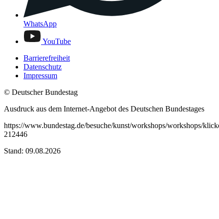
WhatsApp
YouTube
Barrierefreiheit
Datenschutz
Impressum
© Deutscher Bundestag
Ausdruck aus dem Internet-Angebot des Deutschen Bundestages
https://www.bundestag.de/besuche/kunst/workshops/workshops/klick
212446
Stand: 09.08.2026