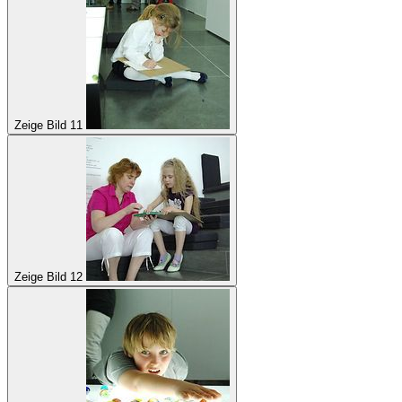
Zeige Bild 11
Zeige Bild 12