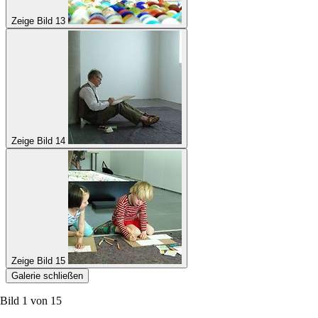
Zeige Bild 13
Zeige Bild 14
Zeige Bild 15
Galerie schließen
Bild 1 von
15