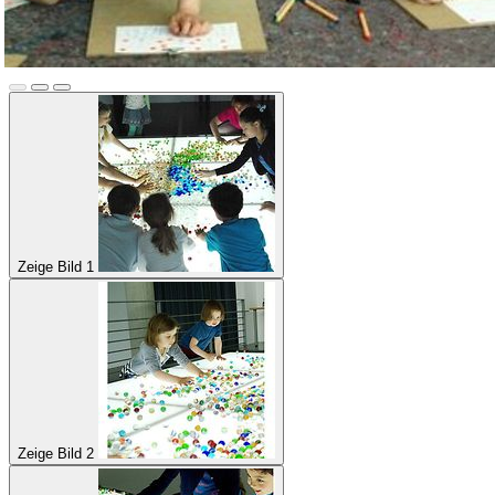
Zeige Bild 1
Zeige Bild 2