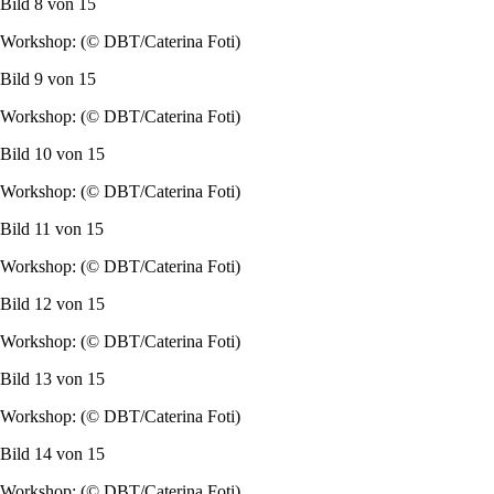
Bild 8 von
15
Workshop: (© DBT/Caterina Foti)
Bild 9 von
15
Workshop: (© DBT/Caterina Foti)
Bild 10 von
15
Workshop: (© DBT/Caterina Foti)
Bild 11 von
15
Workshop: (© DBT/Caterina Foti)
Bild 12 von
15
Workshop: (© DBT/Caterina Foti)
Bild 13 von
15
Workshop: (© DBT/Caterina Foti)
Bild 14 von
15
Workshop: (© DBT/Caterina Foti)