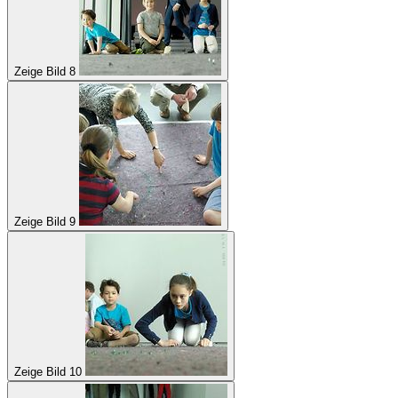
Zeige Bild 8
Zeige Bild 9
Zeige Bild 10