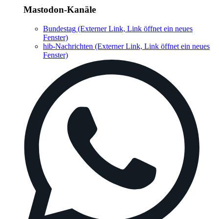
Mastodon-Kanäle
Bundestag
(Externer Link, Link öffnet ein neues
Fenster)
hib-Nachrichten
(Externer Link, Link öffnet ein neues
Fenster)