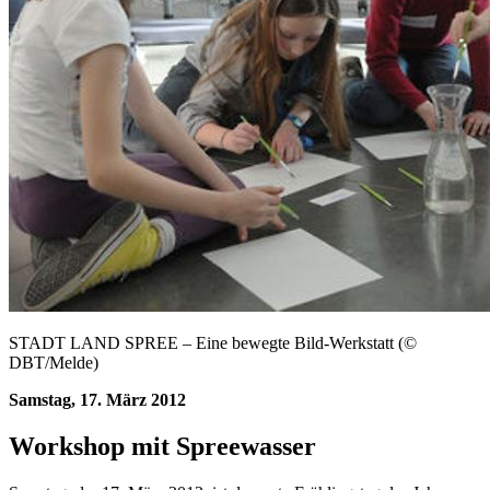
STADT LAND SPREE – Eine bewegte Bild-Werkstatt (©
DBT/Melde)
Samstag, 17. März 2012
Workshop mit Spreewasser