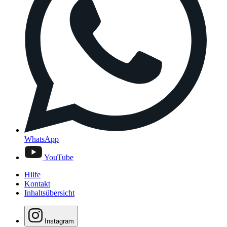
WhatsApp
YouTube
Hilfe
Kontakt
Inhaltsübersicht
Instagram