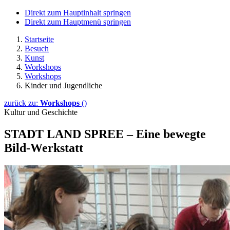
Direkt zum Hauptinhalt springen
Direkt zum Hauptmenü springen
Startseite
Besuch
Kunst
Workshops
Workshops
Kinder und Jugendliche
zurück zu:
Workshops
()
Kultur und Geschichte
STADT LAND SPREE – Eine bewegte
Bild-Werkstatt