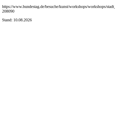
https://www.bundestag.de/besuche/kunst/workshops/workshops/stadt_
208090
Stand: 10.08.2026