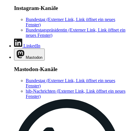
Instagram-Kanäle
Bundestag
(Externer Link, Link öffnet ein neues
Fenster)
Bundestagspräsidentin
(Externer Link, Link öffnet ein
neues Fenster)
LinkedIn
Mastodon
Mastodon-Kanäle
Bundestag
(Externer Link, Link öffnet ein neues
Fenster)
hib-Nachrichten
(Externer Link, Link öffnet ein neues
Fenster)