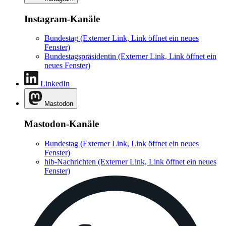
Instagram-Kanäle
Bundestag
(Externer Link, Link öffnet ein neues
Fenster)
Bundestagspräsidentin
(Externer Link, Link öffnet ein
neues Fenster)
LinkedIn
Mastodon
Mastodon-Kanäle
Bundestag
(Externer Link, Link öffnet ein neues
Fenster)
hib-Nachrichten
(Externer Link, Link öffnet ein neues
Fenster)