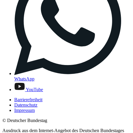
WhatsApp
YouTube
Barrierefreiheit
Datenschutz
Impressum
© Deutscher Bundestag
Ausdruck aus dem Internet-Angebot des Deutschen Bundestages