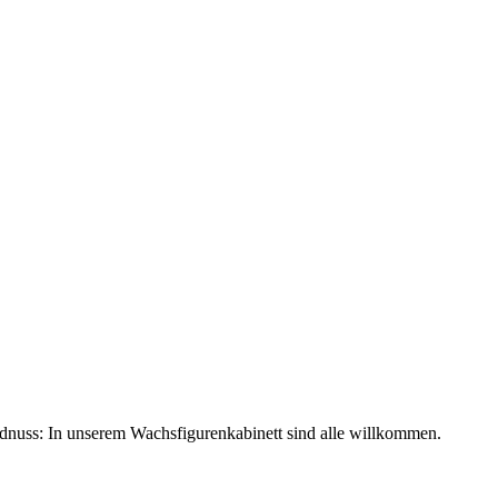
rdnuss: In unserem Wachsfigurenkabinett sind alle willkommen.