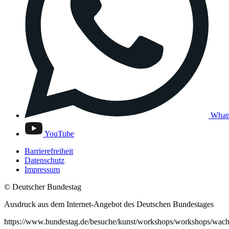
What
YouTube
Barrierefreiheit
Datenschutz
Impressum
© Deutscher Bundestag
Ausdruck aus dem Internet-Angebot des Deutschen Bundestages
https://www.bundestag.de/besuche/kunst/workshops/workshops/wac