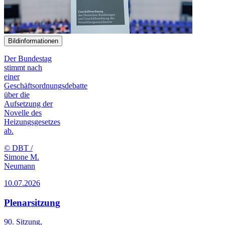
Bildinformationen
Der Bundestag
stimmt nach
einer
Geschäftsordnungsdebatte
über die
Aufsetzung der
Novelle des
Heizungsgesetzes
ab.
© DBT /
Simone M.
Neumann
10.07.2026
Plenarsitzung
90. Sitzung,