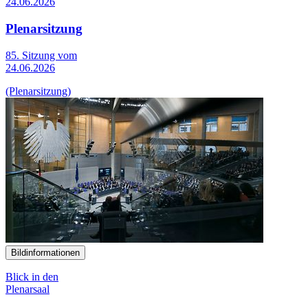
24.06.2026
Plenarsitzung
85. Sitzung vom
24.06.2026
(Plenarsitzung)
Bildinformationen
Blick in den
Plenarsaal