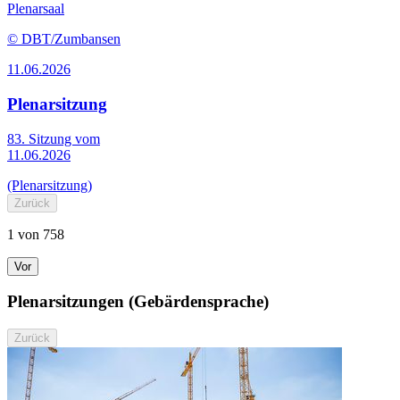
Plenarsaal
© DBT/Zumbansen
11.06.2026
Plenarsitzung
83. Sitzung vom
11.06.2026
(Plenarsitzung)
Zurück
1 von 758
Vor
Plenarsitzungen (Gebärdensprache)
Zurück