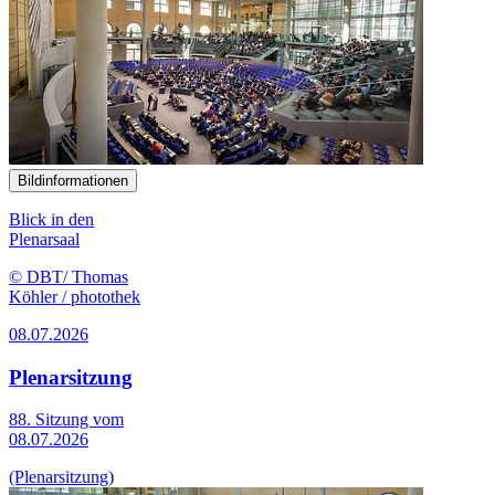
Bildinformationen
Blick in den
Plenarsaal
© DBT/ Thomas
Köhler / photothek
08.07.2026
Plenarsitzung
88. Sitzung vom
08.07.2026
(Plenarsitzung)