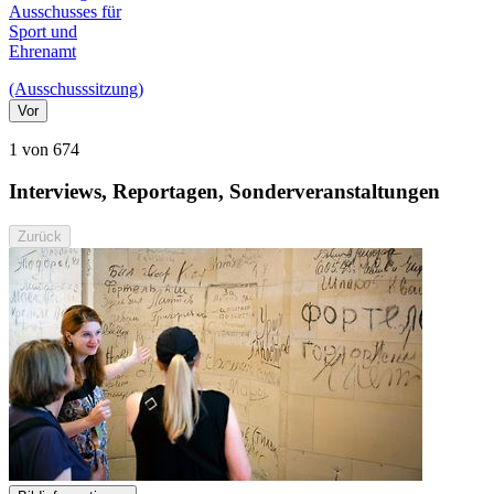
Ausschusses für
Sport und
Ehrenamt
(Ausschusssitzung)
Vor
1 von 674
Interviews, Reportagen, Sonderveranstaltungen
Zurück