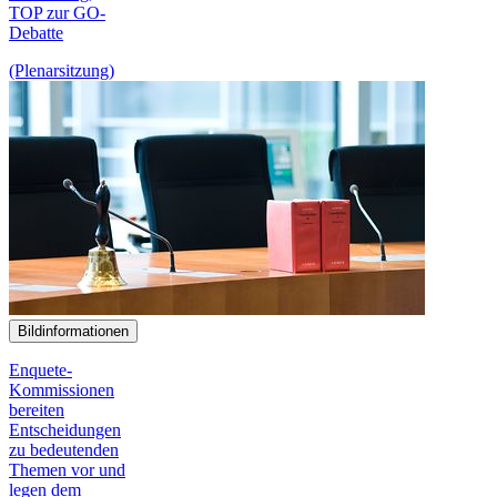
TOP zur GO-
Debatte
(Plenarsitzung)
Bildinformationen
Enquete-
Kommissionen
bereiten
Entscheidungen
zu bedeutenden
Themen vor und
legen dem