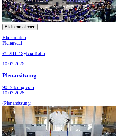
Bildinformationen
Blick in den
Plenarsaal
© DBT / Sylvia Bohn
10.07.2026
Plenarsitzung
90. Sitzung vom
10.07.2026
(Plenarsitzung)