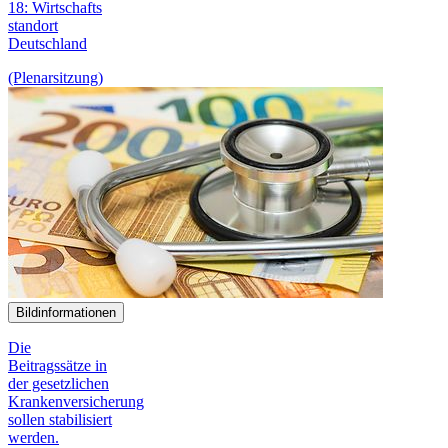
18:
Wirtschafts
standort
Deutschland
(Plenarsitzung)
Bildinformationen
Die
Beitragssätze in
der gesetzlichen
Krankenversicherung
sollen stabilisiert
werden.