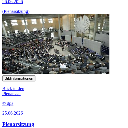
26.06.2026
(Plenarsitzung)
Bildinformationen
Blick in den
Plenarsaal
© dpa
25.06.2026
Plenarsitzung