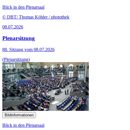
Blick in den Plenarsaal
© DBT/ Thomas Köhler / photothek
08.07.2026
Plenarsitzung
88. Sitzung vom 08.07.2026
(Plenarsitzung)
Bildinformationen
Blick in den Plenarsaal