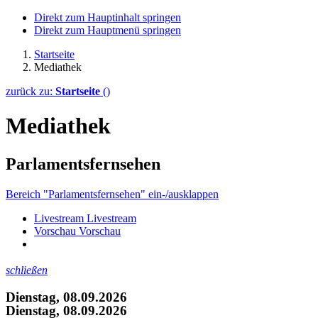
Direkt zum Hauptinhalt springen
Direkt zum Hauptmenü springen
Startseite
Mediathek
zurück zu:
Startseite
()
Mediathek
Parlamentsfernsehen
Bereich "Parlamentsfernsehen" ein-/ausklappen
Livestream
Livestream
Vorschau
Vorschau
schließen
Dienstag, 08.09.2026
Dienstag, 08.09.2026