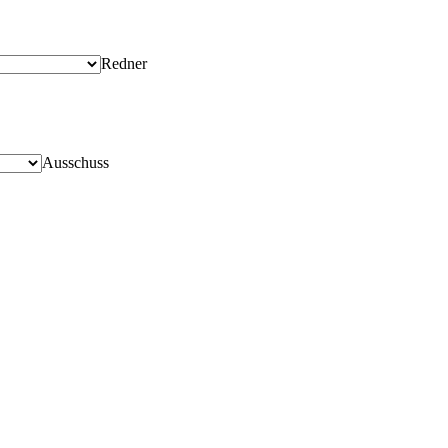
Redner
Ausschuss