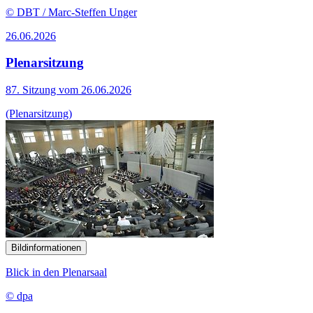
© DBT / Marc-Steffen Unger
26.06.2026
Plenarsitzung
87. Sitzung vom 26.06.2026
(Plenarsitzung)
Bildinformationen
Blick in den Plenarsaal
© dpa