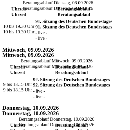
Beratungsablauf Dienstag, 08.09.2026
Beratungsablauf Dienstag, 08.09.2026
Uhrzeit
Beratungsablauf
Uhrzeit
Beratungsablauf
91. Sitzung des Deutschen Bundestages
10 bis 19.30 Uhr
91. Sitzung des Deutschen Bundestages
10 bis 19.30 Uhr
- live -
- live -
Mittwoch, 09.09.2026
Mittwoch, 09.09.2026
Beratungsablauf Mittwoch, 09.09.2026
Beratungsablauf Mittwoch, 09.09.2026
Uhrzeit
Beratungsablauf
Uhrzeit
Beratungsablauf
92. Sitzung des Deutschen Bundestages
9 bis 18.15 Uhr
92. Sitzung des Deutschen Bundestages
9 bis 18.15 Uhr
- live -
- live -
Donnerstag, 10.09.2026
Donnerstag, 10.09.2026
Beratungsablauf Donnerstag, 10.09.2026
Beratungsablauf Donnerstag, 10.09.2026
Uhrzeit
Beratungsablauf