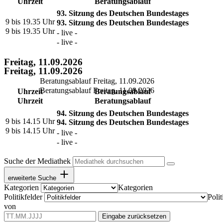
Uhrzeit
Beratungsablauf
93. Sitzung des Deutschen Bundestages
9 bis 19.35 Uhr
93. Sitzung des Deutschen Bundestages
9 bis 19.35 Uhr
- live -
- live -
Freitag, 11.09.2026
Freitag, 11.09.2026
Beratungsablauf Freitag, 11.09.2026
Beratungsablauf Freitag, 11.09.2026
Uhrzeit
Beratungsablauf
Uhrzeit
Beratungsablauf
94. Sitzung des Deutschen Bundestages
9 bis 14.15 Uhr
94. Sitzung des Deutschen Bundestages
9 bis 14.15 Uhr
- live -
- live -
Suche der Mediathek
erweiterte Suche
Kategorien
Kategorien
Politikfelder
Polit
von
Eingabe zurücksetzen