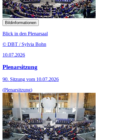
Bildinformationen
Blick in den Plenarsaal
© DBT / Sylvia Bohn
10.07.2026
Plenarsitzung
90. Sitzung vom 10.07.2026
(Plenarsitzung)