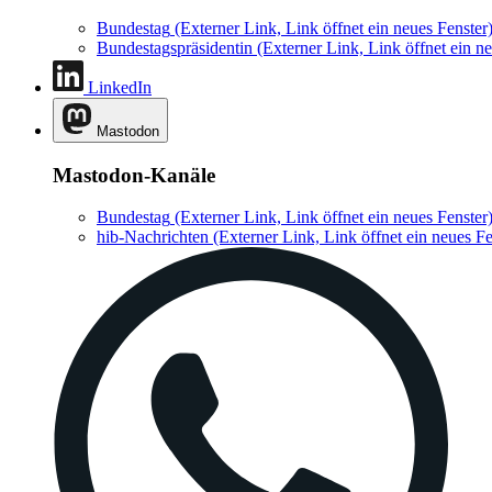
Bundestag
(Externer Link, Link öffnet ein neues Fenster
Bundestagspräsidentin
(Externer Link, Link öffnet ein ne
LinkedIn
Mastodon
Mastodon-Kanäle
Bundestag
(Externer Link, Link öffnet ein neues Fenster
hib-Nachrichten
(Externer Link, Link öffnet ein neues Fe