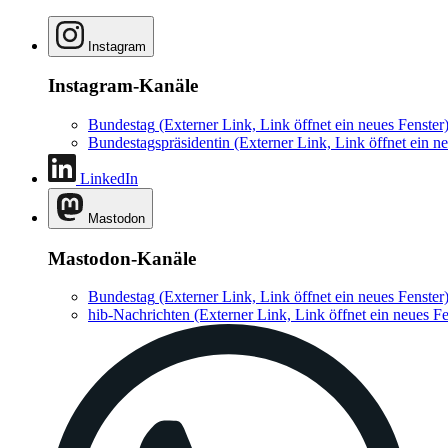
Instagram
Instagram-Kanäle
Bundestag
(Externer Link, Link öffnet ein neues Fenster
Bundestagspräsidentin
(Externer Link, Link öffnet ein ne
LinkedIn
Mastodon
Mastodon-Kanäle
Bundestag
(Externer Link, Link öffnet ein neues Fenster
hib-Nachrichten
(Externer Link, Link öffnet ein neues Fe