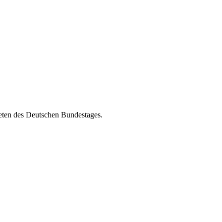
neten des Deutschen Bundestages.