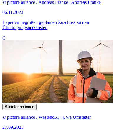
© picture alliance / Andreas Franke | Andreas Franke
06.11.2023
Experten begrüßen geplanten Zuschuss zu den
Übertragungsnetzkosten
()
Bildinformationen
© picture alliance / Westend61 | Uwe Umstätter
27.09.2023