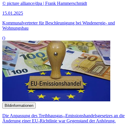
© picture alliance/dpa | Frank Hammerschmidt
15.01.2025
Kommunalvertreter für Be­schleunigung bei Wind­energie- und
Wohnungsbau
()
Bildinformationen
Die Anpassung des Treibhausgas--Emissionshandelsgesetzes an die
Änderung einer EU-Richtlinie war Gegenstand der Anhörung.