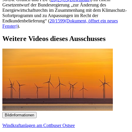
Gesetzentwurf der Bundesregierung „zur Änderung des
Energiewirtschaftsrechts im Zusammenhang mit dem Klimaschutz-
Sofortprogramm und zu Anpassungen im Recht der
Endkundenbelieferung“ (
20/1599
(Dokument, öffnet ein neues
Fenster)
).
Weitere Videos dieses Ausschusses
Bildinformationen
Windkraftanlagen am Cottbuser Ostsee