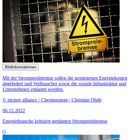
Bildinformationen
Mit der Strompreisbremse sollen die gestiegenen Energiekosten
abgefedert und Verbraucher sowie die soziale Infrastruktur und
Unternehmen entlastet werden.
© picture alliance / Chromorange | Christian Ohde
06.12.2022
Energiebranche kritisiert geplanten Strompreisbremse
()