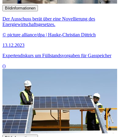
Bildinformationen
Der Ausschuss berät über eine Novellierung des
Energiewirtschaftsgesetzes.
© picture alliance/dpa | Hauke-Christian Dittrich
13.12.2023
Expertendiskurs um Füllstandsvorgaben für Gasspeicher
()