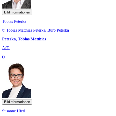
Bildinformationen
Tobias Peterka
© Tobias Matthias Peterka/ Büro Peterka
Peterka, Tobias Matthias
AfD
()
Bildinformationen
Susanne Hierl