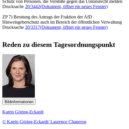
Schutz von Personen, die Verstöße gegen das Unionsrecht melden
Drucksache
20/3442
(Dokument, öffnet ein neues Fenster)
ZP 7) Beratung des Antrags der Fraktion der AfD
Hinweisgeberschutz auch im Bereich der öffentlichen Verwaltung
Drucksache
20/3317
(Dokument, öffnet ein neues Fenster)
Reden zu diesem Tagesordnungspunkt
Bildinformationen
Katrin Göring-Eckardt
© Katrin Göring-Eckardt/ Laurence Chaperon