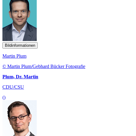
Bildinformationen
Martin Plum
© Martin Plum/Gebhard Bücker Fotografie
Plum, Dr. Martin
CDU/CSU
()