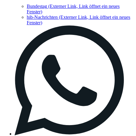
Bundestag
(Externer Link, Link öffnet ein neues
Fenster)
hib-Nachrichten
(Externer Link, Link öffnet ein neues
Fenster)