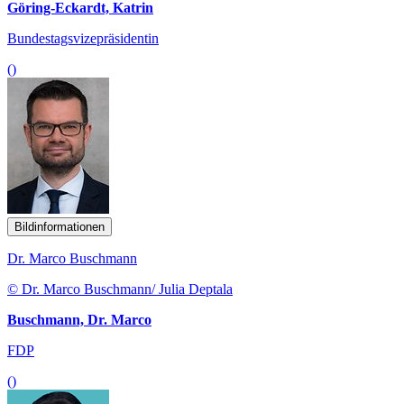
Göring-Eckardt, Katrin
Bundestagsvizepräsidentin
()
Bildinformationen
Dr. Marco Buschmann
© Dr. Marco Buschmann/ Julia Deptala
Buschmann, Dr. Marco
FDP
()