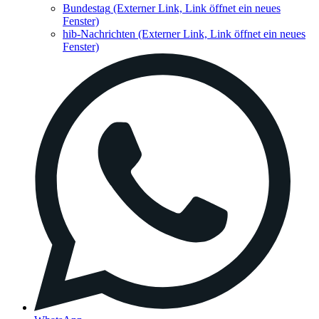
Bundestag
(Externer Link, Link öffnet ein neues
Fenster)
hib-Nachrichten
(Externer Link, Link öffnet ein neues
Fenster)