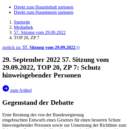
Direkt zum Hauptinhalt springen
Direkt zum Hauptmenü springen
Startseite
Mediathek
57. Sitzung vom 29.09.2022
TOP 20, ZP 7
zurück zu:
57. Sitzung vom 29.09.2022
()
29. September 2022
57. Sitzung vom
29.09.2022, TOP 20, ZP 7: Schutz
hinweisgebender Personen
zum Artikel
Gegenstand der Debatte
Erste Beratung des von der Bundesregierung
eingebrachten Entwurfs eines Gesetzes für einen besseren Schutz
hinweisgebender Personen sowie zur Umsetzung der Richtlinie zum