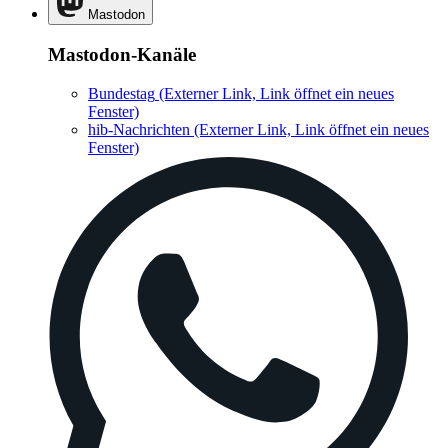
Mastodon
Mastodon-Kanäle
Bundestag
(Externer Link, Link öffnet ein neues
Fenster)
hib-Nachrichten
(Externer Link, Link öffnet ein neues
Fenster)