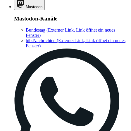
Mastodon
Mastodon-Kanäle
Bundestag
(Externer Link, Link öffnet ein neues
Fenster)
hib-Nachrichten
(Externer Link, Link öffnet ein neues
Fenster)