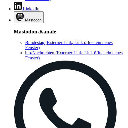
LinkedIn
Mastodon
Mastodon-Kanäle
Bundestag
(Externer Link, Link öffnet ein neues
Fenster)
hib-Nachrichten
(Externer Link, Link öffnet ein neues
Fenster)