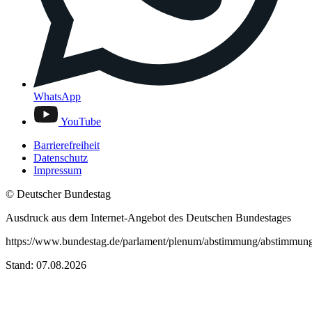
WhatsApp
YouTube
Barrierefreiheit
Datenschutz
Impressum
© Deutscher Bundestag
Ausdruck aus dem Internet-Angebot des Deutschen Bundestages
https://www.bundestag.de/parlament/plenum/abstimmung/abstimmun
Stand: 07.08.2026