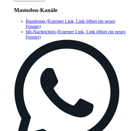
Mastodon-Kanäle
Bundestag
(Externer Link, Link öffnet ein neues
Fenster)
hib-Nachrichten
(Externer Link, Link öffnet ein neues
Fenster)