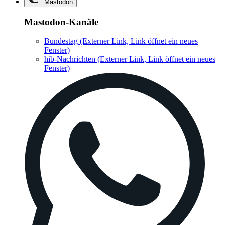
Mastodon
Mastodon-Kanäle
Bundestag
(Externer Link, Link öffnet ein neues
Fenster)
hib-Nachrichten
(Externer Link, Link öffnet ein neues
Fenster)