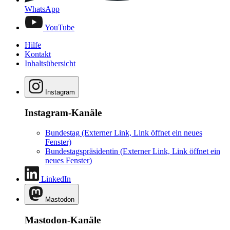
WhatsApp
YouTube
Hilfe
Kontakt
Inhaltsübersicht
Instagram
Instagram-Kanäle
Bundestag
(Externer Link, Link öffnet ein neues
Fenster)
Bundestagspräsidentin
(Externer Link, Link öffnet ein
neues Fenster)
LinkedIn
Mastodon
Mastodon-Kanäle