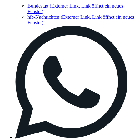
Bundestag
(Externer Link, Link öffnet ein neues
Fenster)
hib-Nachrichten
(Externer Link, Link öffnet ein neues
Fenster)