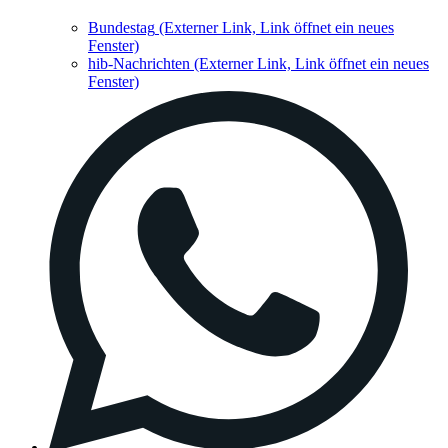
Bundestag
(Externer Link, Link öffnet ein neues
Fenster)
hib-Nachrichten
(Externer Link, Link öffnet ein neues
Fenster)