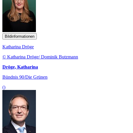
Bildinformationen
Katharina Dröge
© Katharina Dröge/ Dominik Butzmann
Dröge, Katharina
Bündnis 90/Die Grünen
()