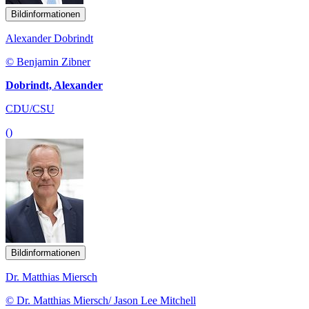
Bildinformationen
Alexander Dobrindt
© Benjamin Zibner
Dobrindt, Alexander
CDU/CSU
()
Bildinformationen
Dr. Matthias Miersch
© Dr. Matthias Miersch/ Jason Lee Mitchell