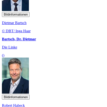
Bildinformationen
Dietmar Bartsch
© DBT/ Inga Haar
Bartsch, Dr. Dietmar
Die Linke
()
Bildinformationen
Robert Habeck