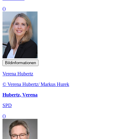
()
Bildinformationen
Verena Hubertz
© Verena Hubertz/ Markus Hurek
Hubertz, Verena
SPD
()