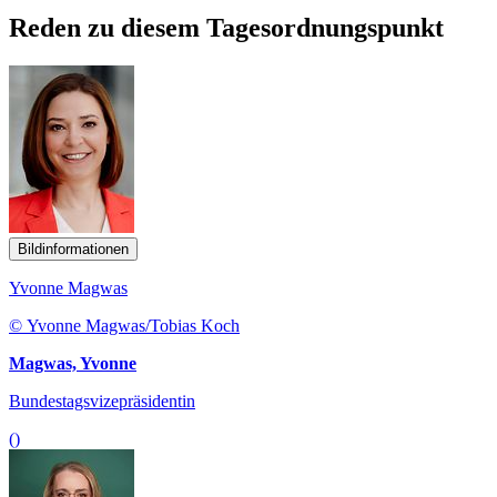
Reden zu diesem Tagesordnungspunkt
Bildinformationen
Yvonne Magwas
© Yvonne Magwas/Tobias Koch
Magwas, Yvonne
Bundestagsvizepräsidentin
()