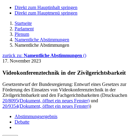
Direkt zum Hauptinhalt springen
Direkt zum Hauptmenü springen
Startseite
Parlament
Plenum
Namentliche Abstimmungen
Namentliche Abstimmungen
zurück zu:
Namentliche Abstimmungen
()
17. November 2023
Videokonferenztechnik in der Zivilgerichtsbarkeit
Gesetzentwurf der Bundesregierung: Entwurf eines Gesetzes zur
Förderung des Einsatzes von Videokonferenztechnik in der
Zivilgerichtsbarkeit und den Fachgerichtsbarkeiten (Drucksachen
20/8095
(Dokument, öffnet ein neues Fenster)
und
20/9354
(Dokument, öffnet ein neues Fenster)
)
Abstimmungsergebnis
Debatte