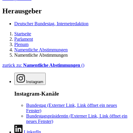
Herausgeber
Deutscher Bundestag, Internetredaktion
Startseite
Parlament
Plenum
Namentliche Abstimmungen
Namentliche Abstimmungen
zurück zu:
Namentliche Abstimmungen
()
Instagram
Instagram-Kanäle
Bundestag
(Externer Link, Link öffnet ein neues
Fenster)
Bundestagspräsidentin
(Externer Link, Link öffnet ein
neues Fenster)
LinkedIn