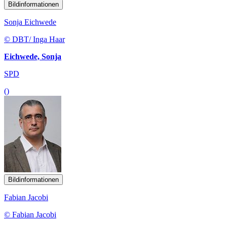
Bildinformationen
Sonja Eichwede
© DBT/ Inga Haar
Eichwede, Sonja
SPD
()
Bildinformationen
Fabian Jacobi
© Fabian Jacobi