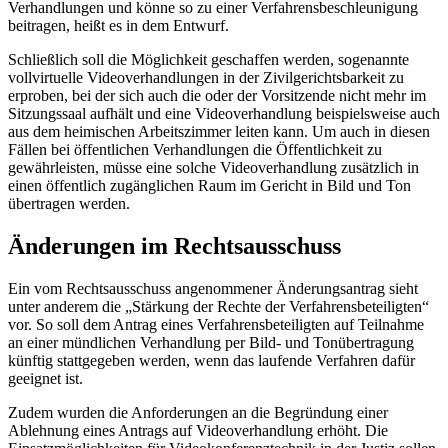
Verhandlungen und könne so zu einer Verfahrensbeschleunigung
beitragen, heißt es in dem Entwurf.
Schließlich soll die Möglichkeit geschaffen werden, sogenannte
vollvirtuelle Videoverhandlungen in der Zivilgerichtsbarkeit zu
erproben, bei der sich auch die oder der Vorsitzende nicht mehr im
Sitzungssaal aufhält und eine Videoverhandlung beispielsweise auch
aus dem heimischen Arbeitszimmer leiten kann. Um auch in diesen
Fällen bei öffentlichen Verhandlungen die Öffentlichkeit zu
gewährleisten, müsse eine solche Videoverhandlung zusätzlich in
einen öffentlich zugänglichen Raum im Gericht in Bild und Ton
übertragen werden.
Änderungen im Rechtsausschuss
Ein vom Rechtsausschuss angenommener Änderungsantrag sieht
unter anderem die „Stärkung der Rechte der Verfahrensbeteiligten“
vor. So soll dem Antrag eines Verfahrensbeteiligten auf Teilnahme
an einer mündlichen Verhandlung per Bild- und Tonübertragung
künftig stattgegeben werden, wenn das laufende Verfahren dafür
geeignet ist.
Zudem wurden die Anforderungen an die Begründung einer
Ablehnung eines Antrags auf Videoverhandlung erhöht. Die