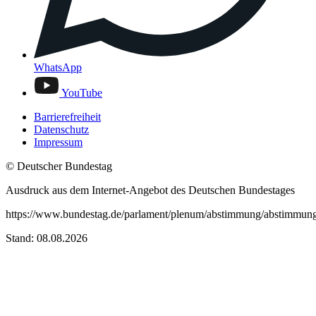
WhatsApp
YouTube
Barrierefreiheit
Datenschutz
Impressum
© Deutscher Bundestag
Ausdruck aus dem Internet-Angebot des Deutschen Bundestages
https://www.bundestag.de/parlament/plenum/abstimmung/abstimmun
Stand: 08.08.2026