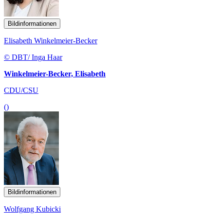
Bildinformationen
Elisabeth Winkelmeier-Becker
© DBT/ Inga Haar
Winkelmeier-Becker, Elisabeth
CDU/CSU
()
Bildinformationen
Wolfgang Kubicki