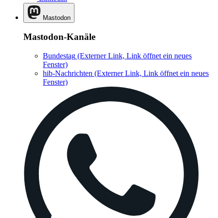
Mastodon
Mastodon-Kanäle
Bundestag
(Externer Link, Link öffnet ein neues
Fenster)
hib-Nachrichten
(Externer Link, Link öffnet ein neues
Fenster)