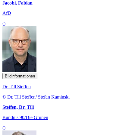
Jacobi, Fabian
AfD
()
Bildinformationen
Dr. Till Steffen
© Dr. Till Steffen/ Stefan Kaminski
Steffen, Dr. Till
Bündnis 90/Die Grünen
()