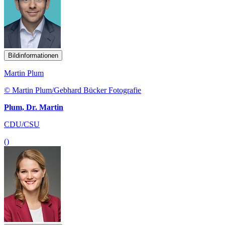
Bildinformationen
Martin Plum
© Martin Plum/Gebhard Bücker Fotografie
Plum, Dr. Martin
CDU/CSU
()