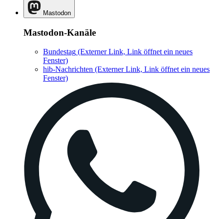
Mastodon
Mastodon-Kanäle
Bundestag
(Externer Link, Link öffnet ein neues
Fenster)
hib-Nachrichten
(Externer Link, Link öffnet ein neues
Fenster)