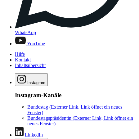
WhatsApp
YouTube
Hilfe
Kontakt
Inhaltsübersicht
Instagram
Instagram-Kanäle
Bundestag
(Externer Link, Link öffnet ein neues
Fenster)
Bundestagspräsidentin
(Externer Link, Link öffnet ein
neues Fenster)
LinkedIn