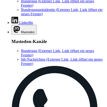
Bundestag
(Externer Link, Link öffnet ein neues
Fenster)
Bundestagspräsidentin
(Externer Link, Link öffnet ein
neues Fenster)
LinkedIn
Mastodon
Mastodon-Kanäle
Bundestag
(Externer Link, Link öffnet ein neues
Fenster)
hib-Nachrichten
(Externer Link, Link öffnet ein neues
Fenster)