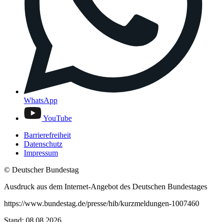
WhatsApp
YouTube
Barrierefreiheit
Datenschutz
Impressum
© Deutscher Bundestag
Ausdruck aus dem Internet-Angebot des Deutschen Bundestages
https://www.bundestag.de/presse/hib/kurzmeldungen-1007460
Stand: 08.08.2026