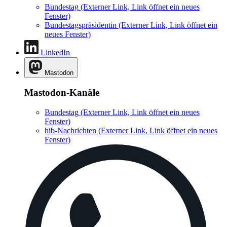
Bundestag
(Externer Link, Link öffnet ein neues
Fenster)
Bundestagspräsidentin
(Externer Link, Link öffnet ein
neues Fenster)
LinkedIn
Mastodon
Mastodon-Kanäle
Bundestag
(Externer Link, Link öffnet ein neues
Fenster)
hib-Nachrichten
(Externer Link, Link öffnet ein neues
Fenster)