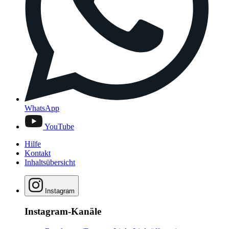
WhatsApp
YouTube
Hilfe
Kontakt
Inhaltsübersicht
Instagram
Instagram-Kanäle