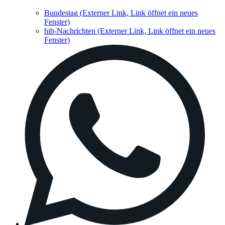
Bundestag
(Externer Link, Link öffnet ein neues
Fenster)
hib-Nachrichten
(Externer Link, Link öffnet ein neues
Fenster)