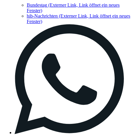
Bundestag
(Externer Link, Link öffnet ein neues
Fenster)
hib-Nachrichten
(Externer Link, Link öffnet ein neues
Fenster)