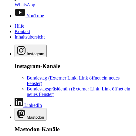
WhatsApp
YouTube
Hilfe
Kontakt
Inhaltsübersicht
Instagram
Instagram-Kanäle
Bundestag
(Externer Link, Link öffnet ein neues
Fenster)
Bundestagspräsidentin
(Externer Link, Link öffnet ein
neues Fenster)
LinkedIn
Mastodon
Mastodon-Kanäle