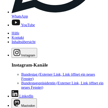
WhatsApp
YouTube
Hilfe
Kontakt
Inhaltsübersicht
Instagram
Instagram-Kanäle
Bundestag
(Externer Link, Link öffnet ein neues
Fenster)
Bundestagspräsidentin
(Externer Link, Link öffnet ein
neues Fenster)
LinkedIn
Mastodon