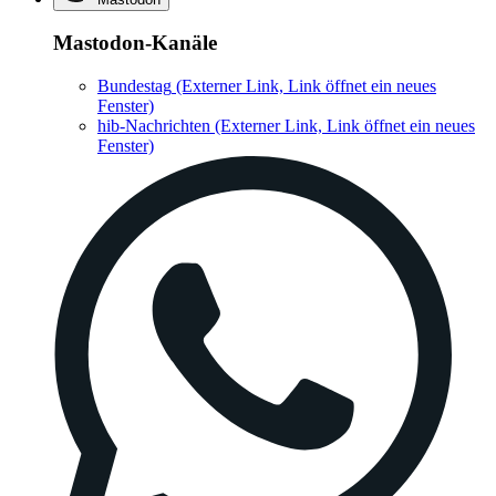
Mastodon-Kanäle
Bundestag
(Externer Link, Link öffnet ein neues
Fenster)
hib-Nachrichten
(Externer Link, Link öffnet ein neues
Fenster)