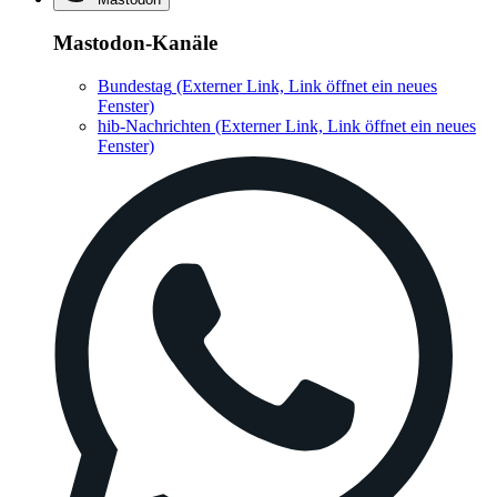
Mastodon-Kanäle
Bundestag
(Externer Link, Link öffnet ein neues
Fenster)
hib-Nachrichten
(Externer Link, Link öffnet ein neues
Fenster)