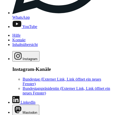
WhatsApp
YouTube
Hilfe
Kontakt
Inhaltsübersicht
Instagram
Instagram-Kanäle
Bundestag
(Externer Link, Link öffnet ein neues
Fenster)
Bundestagspräsidentin
(Externer Link, Link öffnet ein
neues Fenster)
LinkedIn
Mastodon