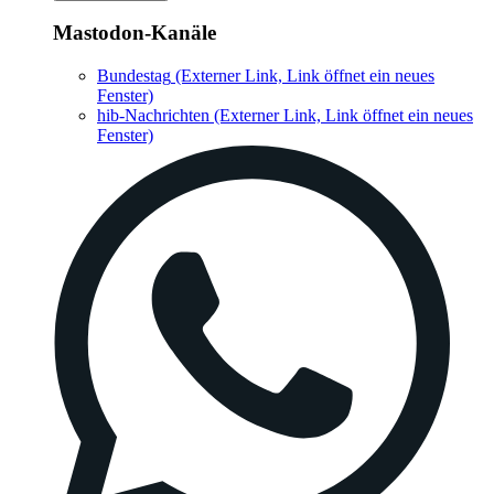
Mastodon-Kanäle
Bundestag
(Externer Link, Link öffnet ein neues
Fenster)
hib-Nachrichten
(Externer Link, Link öffnet ein neues
Fenster)