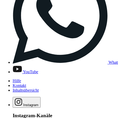
What
YouTube
Hilfe
Kontakt
Inhaltsübersicht
Instagram
Instagram-Kanäle