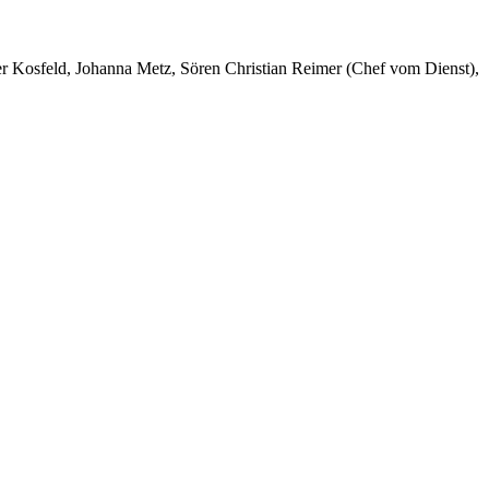
er Kosfeld, Johanna Metz, Sören Christian Reimer (Chef vom Dienst),