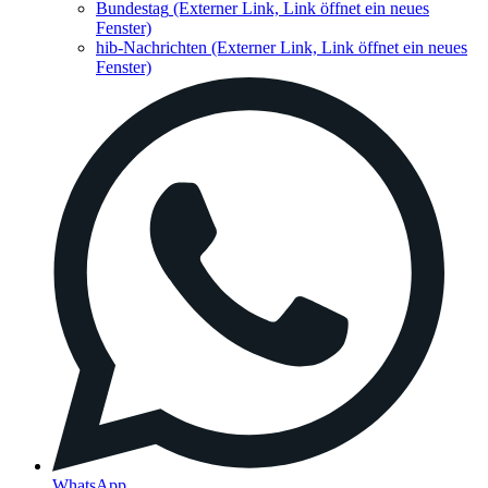
Bundestag
(Externer Link, Link öffnet ein neues
Fenster)
hib-Nachrichten
(Externer Link, Link öffnet ein neues
Fenster)
WhatsApp