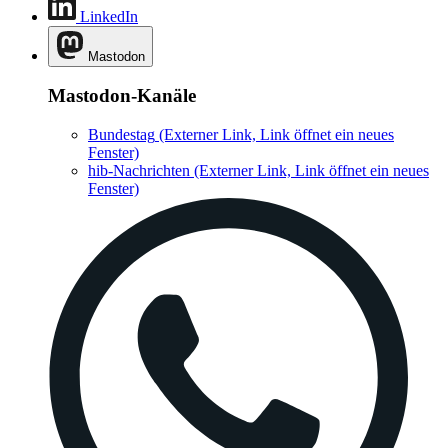
LinkedIn
Mastodon
Mastodon-Kanäle
Bundestag
(Externer Link, Link öffnet ein neues
Fenster)
hib-Nachrichten
(Externer Link, Link öffnet ein neues
Fenster)