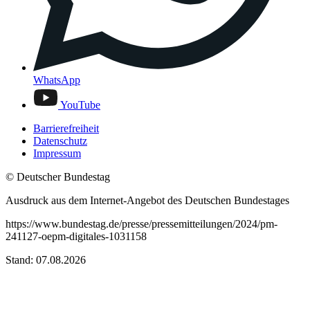
WhatsApp
YouTube
Barrierefreiheit
Datenschutz
Impressum
© Deutscher Bundestag
Ausdruck aus dem Internet-Angebot des Deutschen Bundestages
https://www.bundestag.de/presse/pressemitteilungen/2024/pm-
241127-oepm-digitales-1031158
Stand: 07.08.2026