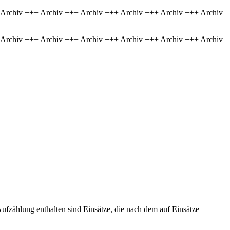
 Archiv +++ Archiv +++ Archiv +++ Archiv +++ Archiv +++ Archiv
 Archiv +++ Archiv +++ Archiv +++ Archiv +++ Archiv +++ Archiv
ufzählung enthalten sind Einsätze, die nach dem auf Einsätze