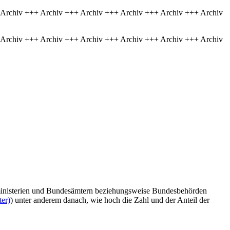
 Archiv +++ Archiv +++ Archiv +++ Archiv +++ Archiv +++ Archiv
 Archiv +++ Archiv +++ Archiv +++ Archiv +++ Archiv +++ Archiv
esministerien und Bundesämtern beziehungsweise Bundesbehörden
ter)
) unter anderem danach, wie hoch die Zahl und der Anteil der