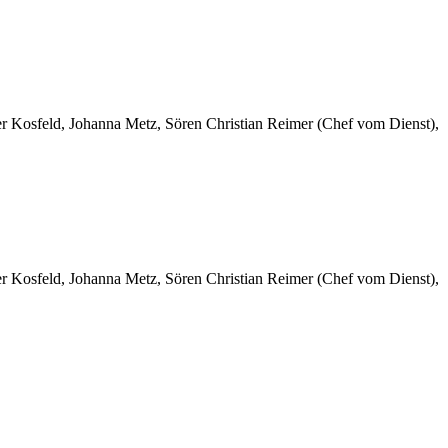
er Kosfeld, Johanna Metz, Sören Christian Reimer (Chef vom Dienst),
er Kosfeld, Johanna Metz, Sören Christian Reimer (Chef vom Dienst),