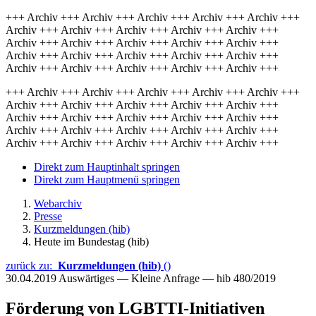
+++ Archiv +++ Archiv +++ Archiv +++ Archiv +++ Archiv +++
Archiv +++ Archiv +++ Archiv +++ Archiv +++ Archiv +++
Archiv +++ Archiv +++ Archiv +++ Archiv +++ Archiv +++
Archiv +++ Archiv +++ Archiv +++ Archiv +++ Archiv +++
Archiv +++ Archiv +++ Archiv +++ Archiv +++ Archiv +++
+++ Archiv +++ Archiv +++ Archiv +++ Archiv +++ Archiv +++
Archiv +++ Archiv +++ Archiv +++ Archiv +++ Archiv +++
Archiv +++ Archiv +++ Archiv +++ Archiv +++ Archiv +++
Archiv +++ Archiv +++ Archiv +++ Archiv +++ Archiv +++
Archiv +++ Archiv +++ Archiv +++ Archiv +++ Archiv +++
Direkt zum Hauptinhalt springen
Direkt zum Hauptmenü springen
Webarchiv
Presse
Kurzmeldungen (hib)
Heute im Bundestag (hib)
zurück zu:
Kurzmeldungen (hib)
()
30.04.2019
Auswärtiges — Kleine Anfrage — hib 480/2019
Förderung von LGBTTI-Initiativen