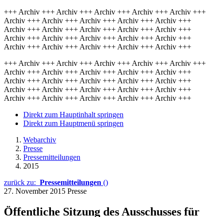
+++ Archiv +++ Archiv +++ Archiv +++ Archiv +++ Archiv +++
Archiv +++ Archiv +++ Archiv +++ Archiv +++ Archiv +++
Archiv +++ Archiv +++ Archiv +++ Archiv +++ Archiv +++
Archiv +++ Archiv +++ Archiv +++ Archiv +++ Archiv +++
Archiv +++ Archiv +++ Archiv +++ Archiv +++ Archiv +++
+++ Archiv +++ Archiv +++ Archiv +++ Archiv +++ Archiv +++
Archiv +++ Archiv +++ Archiv +++ Archiv +++ Archiv +++
Archiv +++ Archiv +++ Archiv +++ Archiv +++ Archiv +++
Archiv +++ Archiv +++ Archiv +++ Archiv +++ Archiv +++
Archiv +++ Archiv +++ Archiv +++ Archiv +++ Archiv +++
Direkt zum Hauptinhalt springen
Direkt zum Hauptmenü springen
Webarchiv
Presse
Pressemitteilungen
2015
zurück zu:
Pressemitteilungen
()
27. November 2015
Presse
Öffentliche Sitzung des Ausschusses für