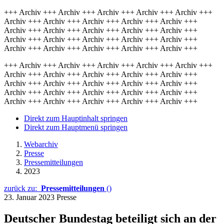
+++ Archiv +++ Archiv +++ Archiv +++ Archiv +++ Archiv +++
Archiv +++ Archiv +++ Archiv +++ Archiv +++ Archiv +++
Archiv +++ Archiv +++ Archiv +++ Archiv +++ Archiv +++
Archiv +++ Archiv +++ Archiv +++ Archiv +++ Archiv +++
Archiv +++ Archiv +++ Archiv +++ Archiv +++ Archiv +++
+++ Archiv +++ Archiv +++ Archiv +++ Archiv +++ Archiv +++
Archiv +++ Archiv +++ Archiv +++ Archiv +++ Archiv +++
Archiv +++ Archiv +++ Archiv +++ Archiv +++ Archiv +++
Archiv +++ Archiv +++ Archiv +++ Archiv +++ Archiv +++
Archiv +++ Archiv +++ Archiv +++ Archiv +++ Archiv +++
Direkt zum Hauptinhalt springen
Direkt zum Hauptmenü springen
Webarchiv
Presse
Pressemitteilungen
2023
zurück zu:
Pressemitteilungen
()
23. Januar 2023
Presse
Deutscher Bundestag beteiligt sich an der