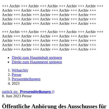
+++ Archiv +++ Archiv +++ Archiv +++ Archiv +++ Archiv +++
Archiv +++ Archiv +++ Archiv +++ Archiv +++ Archiv +++
Archiv +++ Archiv +++ Archiv +++ Archiv +++ Archiv +++
Archiv +++ Archiv +++ Archiv +++ Archiv +++ Archiv +++
Archiv +++ Archiv +++ Archiv +++ Archiv +++ Archiv +++
+++ Archiv +++ Archiv +++ Archiv +++ Archiv +++ Archiv +++
Archiv +++ Archiv +++ Archiv +++ Archiv +++ Archiv +++
Archiv +++ Archiv +++ Archiv +++ Archiv +++ Archiv +++
Archiv +++ Archiv +++ Archiv +++ Archiv +++ Archiv +++
Archiv +++ Archiv +++ Archiv +++ Archiv +++ Archiv +++
Direkt zum Hauptinhalt springen
Direkt zum Hauptmenü springen
Webarchiv
Presse
Pressemitteilungen
2023
zurück zu:
Pressemitteilungen
()
8. Juni 2023
Presse
Öffentliche Anhörung des Ausschusses für