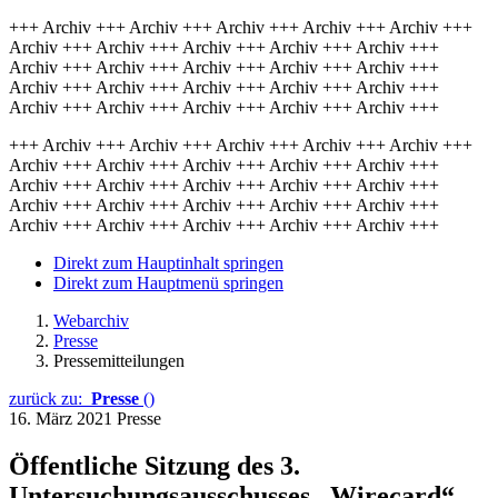
+++ Archiv +++ Archiv +++ Archiv +++ Archiv +++ Archiv +++
Archiv +++ Archiv +++ Archiv +++ Archiv +++ Archiv +++
Archiv +++ Archiv +++ Archiv +++ Archiv +++ Archiv +++
Archiv +++ Archiv +++ Archiv +++ Archiv +++ Archiv +++
Archiv +++ Archiv +++ Archiv +++ Archiv +++ Archiv +++
+++ Archiv +++ Archiv +++ Archiv +++ Archiv +++ Archiv +++
Archiv +++ Archiv +++ Archiv +++ Archiv +++ Archiv +++
Archiv +++ Archiv +++ Archiv +++ Archiv +++ Archiv +++
Archiv +++ Archiv +++ Archiv +++ Archiv +++ Archiv +++
Archiv +++ Archiv +++ Archiv +++ Archiv +++ Archiv +++
Direkt zum Hauptinhalt springen
Direkt zum Hauptmenü springen
Webarchiv
Presse
Pressemitteilungen
zurück zu:
Presse
()
16. März 2021
Presse
Öffentliche Sitzung des 3.
Untersuchungsausschusses „Wirecard“