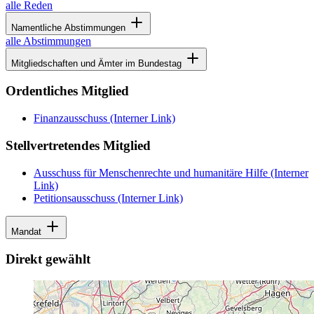
alle Reden
Namentliche Abstimmungen
alle Abstimmungen
Mitgliedschaften und Ämter im Bundestag
Ordentliches Mitglied
Finanzausschuss
(Interner Link)
Stellvertretendes Mitglied
Ausschuss für Menschenrechte und humanitäre Hilfe
(Interner
Link)
Petitionsausschuss
(Interner Link)
Mandat
Direkt gewählt