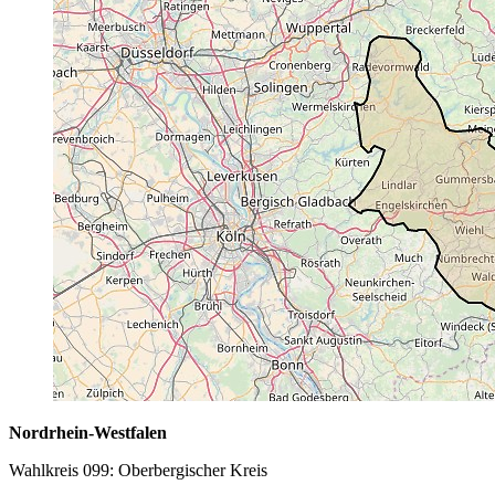
Nordrhein-Westfalen
Wahlkreis 099: Oberbergischer Kreis