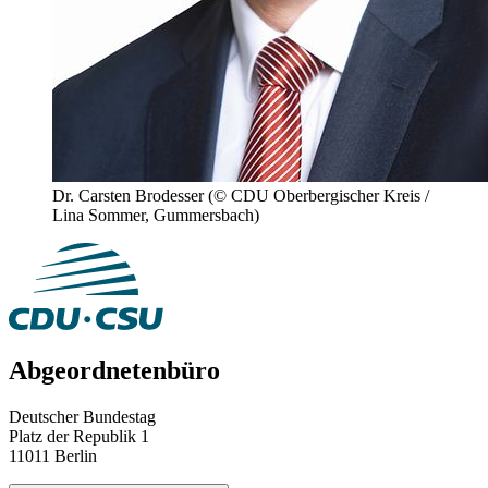
Dr. Carsten Brodesser
(© CDU Oberbergischer Kreis /
Lina Sommer, Gummersbach)
Abgeordnetenbüro
Deutscher Bundestag
Platz der Republik 1
11011 Berlin