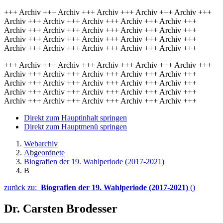
+++ Archiv +++ Archiv +++ Archiv +++ Archiv +++ Archiv +++
Archiv +++ Archiv +++ Archiv +++ Archiv +++ Archiv +++
Archiv +++ Archiv +++ Archiv +++ Archiv +++ Archiv +++
Archiv +++ Archiv +++ Archiv +++ Archiv +++ Archiv +++
Archiv +++ Archiv +++ Archiv +++ Archiv +++ Archiv +++
+++ Archiv +++ Archiv +++ Archiv +++ Archiv +++ Archiv +++
Archiv +++ Archiv +++ Archiv +++ Archiv +++ Archiv +++
Archiv +++ Archiv +++ Archiv +++ Archiv +++ Archiv +++
Archiv +++ Archiv +++ Archiv +++ Archiv +++ Archiv +++
Archiv +++ Archiv +++ Archiv +++ Archiv +++ Archiv +++
Direkt zum Hauptinhalt springen
Direkt zum Hauptmenü springen
Webarchiv
Abgeordnete
Biografien der 19. Wahlperiode (2017-2021)
B
zurück zu:
Biografien der 19. Wahlperiode (2017-2021)
()
Dr. Carsten Brodesser