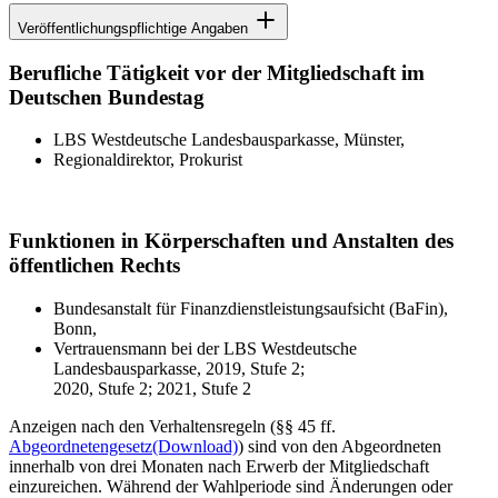
Veröffentlichungspflichtige Angaben
Berufliche Tätigkeit vor der Mitgliedschaft im
Deutschen Bundestag
LBS Westdeutsche Landesbausparkasse, Münster,
Regionaldirektor, Prokurist
Funktionen in Körperschaften und Anstalten des
öffentlichen Rechts
Bundesanstalt für Finanzdienstleistungsaufsicht (BaFin),
Bonn,
Vertrauensmann bei der LBS Westdeutsche
Landesbausparkasse, 2019, Stufe 2;
2020, Stufe 2; 2021, Stufe 2
Anzeigen nach den Verhaltensregeln (§§ 45 ff.
Abgeordnetengesetz
(Download)
) sind von den Abgeordneten
innerhalb von drei Monaten nach Erwerb der Mitgliedschaft
einzureichen. Während der Wahlperiode sind Änderungen oder