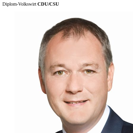
Diplom-Volkswirt
CDU/CSU