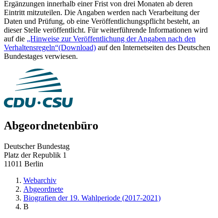
Ergänzungen innerhalb einer Frist von drei Monaten ab deren
Eintritt mitzuteilen. Die Angaben werden nach Verarbeitung der
Daten und Prüfung, ob eine Veröffentlichungspflicht besteht, an
dieser Stelle veröffentlicht. Für weiterführende Informationen wird
auf die
„Hinweise zur Veröffentlichung der Angaben nach den
Verhaltensregeln“
(Download)
auf den Internetseiten des Deutschen
Bundestages verwiesen.
Abgeordnetenbüro
Deutscher Bundestag
Platz der Republik 1
11011 Berlin
Webarchiv
Abgeordnete
Biografien der 19. Wahlperiode (2017-2021)
B