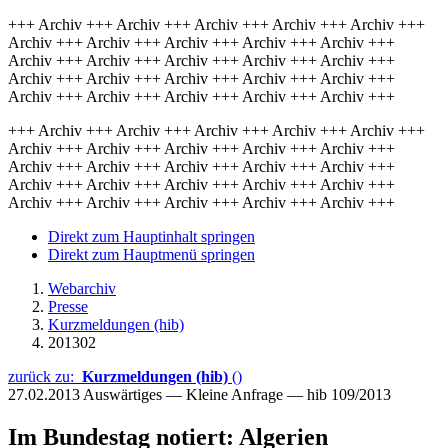
+++ Archiv +++ Archiv +++ Archiv +++ Archiv +++ Archiv +++
Archiv +++ Archiv +++ Archiv +++ Archiv +++ Archiv +++
Archiv +++ Archiv +++ Archiv +++ Archiv +++ Archiv +++
Archiv +++ Archiv +++ Archiv +++ Archiv +++ Archiv +++
Archiv +++ Archiv +++ Archiv +++ Archiv +++ Archiv +++
+++ Archiv +++ Archiv +++ Archiv +++ Archiv +++ Archiv +++
Archiv +++ Archiv +++ Archiv +++ Archiv +++ Archiv +++
Archiv +++ Archiv +++ Archiv +++ Archiv +++ Archiv +++
Archiv +++ Archiv +++ Archiv +++ Archiv +++ Archiv +++
Archiv +++ Archiv +++ Archiv +++ Archiv +++ Archiv +++
Direkt zum Hauptinhalt springen
Direkt zum Hauptmenü springen
Webarchiv
Presse
Kurzmeldungen (hib)
201302
zurück zu:
Kurzmeldungen (hib)
()
27.02.2013
Auswärtiges — Kleine Anfrage — hib 109/2013
Im Bundestag notiert: Algerien