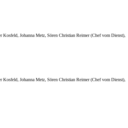
er Kosfeld, Johanna Metz, Sören Christian Reimer (Chef vom Dienst),
er Kosfeld, Johanna Metz, Sören Christian Reimer (Chef vom Dienst),