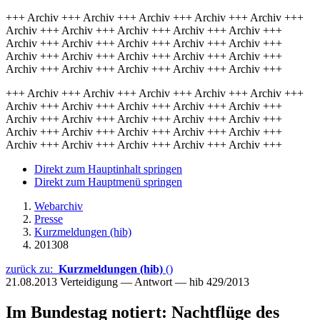
+++ Archiv +++ Archiv +++ Archiv +++ Archiv +++ Archiv +++
Archiv +++ Archiv +++ Archiv +++ Archiv +++ Archiv +++
Archiv +++ Archiv +++ Archiv +++ Archiv +++ Archiv +++
Archiv +++ Archiv +++ Archiv +++ Archiv +++ Archiv +++
Archiv +++ Archiv +++ Archiv +++ Archiv +++ Archiv +++
+++ Archiv +++ Archiv +++ Archiv +++ Archiv +++ Archiv +++
Archiv +++ Archiv +++ Archiv +++ Archiv +++ Archiv +++
Archiv +++ Archiv +++ Archiv +++ Archiv +++ Archiv +++
Archiv +++ Archiv +++ Archiv +++ Archiv +++ Archiv +++
Archiv +++ Archiv +++ Archiv +++ Archiv +++ Archiv +++
Direkt zum Hauptinhalt springen
Direkt zum Hauptmenü springen
Webarchiv
Presse
Kurzmeldungen (hib)
201308
zurück zu:
Kurzmeldungen (hib)
()
21.08.2013
Verteidigung — Antwort — hib 429/2013
Im Bundestag notiert: Nachtflüge des