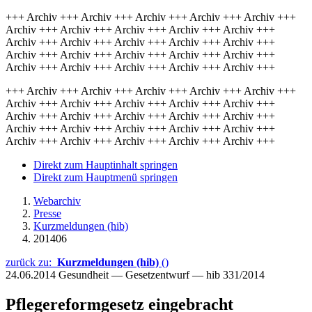
+++ Archiv +++ Archiv +++ Archiv +++ Archiv +++ Archiv +++
Archiv +++ Archiv +++ Archiv +++ Archiv +++ Archiv +++
Archiv +++ Archiv +++ Archiv +++ Archiv +++ Archiv +++
Archiv +++ Archiv +++ Archiv +++ Archiv +++ Archiv +++
Archiv +++ Archiv +++ Archiv +++ Archiv +++ Archiv +++
+++ Archiv +++ Archiv +++ Archiv +++ Archiv +++ Archiv +++
Archiv +++ Archiv +++ Archiv +++ Archiv +++ Archiv +++
Archiv +++ Archiv +++ Archiv +++ Archiv +++ Archiv +++
Archiv +++ Archiv +++ Archiv +++ Archiv +++ Archiv +++
Archiv +++ Archiv +++ Archiv +++ Archiv +++ Archiv +++
Direkt zum Hauptinhalt springen
Direkt zum Hauptmenü springen
Webarchiv
Presse
Kurzmeldungen (hib)
201406
zurück zu:
Kurzmeldungen (hib)
()
24.06.2014
Gesundheit — Gesetzentwurf — hib 331/2014
Pflegereformgesetz eingebracht