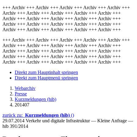
+++ Archiv +++ Archiv +++ Archiv +++ Archiv +++ Archiv +++
Archiv +++ Archiv +++ Archiv +++ Archiv +++ Archiv +++
Archiv +++ Archiv +++ Archiv +++ Archiv +++ Archiv +++
Archiv +++ Archiv +++ Archiv +++ Archiv +++ Archiv +++
Archiv +++ Archiv +++ Archiv +++ Archiv +++ Archiv +++
+++ Archiv +++ Archiv +++ Archiv +++ Archiv +++ Archiv +++
Archiv +++ Archiv +++ Archiv +++ Archiv +++ Archiv +++
Archiv +++ Archiv +++ Archiv +++ Archiv +++ Archiv +++
Archiv +++ Archiv +++ Archiv +++ Archiv +++ Archiv +++
Archiv +++ Archiv +++ Archiv +++ Archiv +++ Archiv +++
Direkt zum Hauptinhalt springen
Direkt zum Hauptmenü springen
Webarchiv
Presse
Kurzmeldungen (hib)
201407
zurück zu:
Kurzmeldungen (hib)
()
29.07.2014
Verkehr und digitale Infrastruktur — Kleine Anfrage —
hib 391/2014