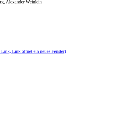
rg, Alexander Weinlein
 Link, Link öffnet ein neues Fenster)