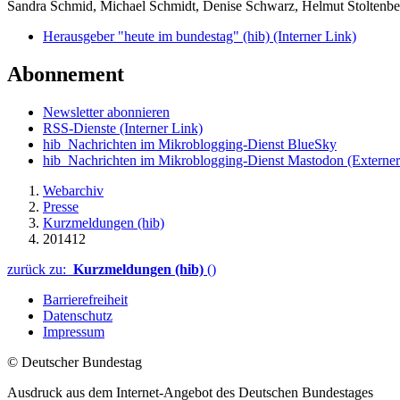
Sandra Schmid, Michael Schmidt, Denise Schwarz, Helmut Stoltenbe
Herausgeber "heute im bundestag" (hib)
(Interner Link)
Abonnement
Newsletter abonnieren
RSS-Dienste
(Interner Link)
hib_Nachrichten im Mikroblogging-Dienst BlueSky
hib_Nachrichten im Mikroblogging-Dienst Mastodon
(Externer
Webarchiv
Presse
Kurzmeldungen (hib)
201412
zurück zu:
Kurzmeldungen (hib)
()
Barrierefreiheit
Datenschutz
Impressum
© Deutscher Bundestag
Ausdruck aus dem Internet-Angebot des Deutschen Bundestages