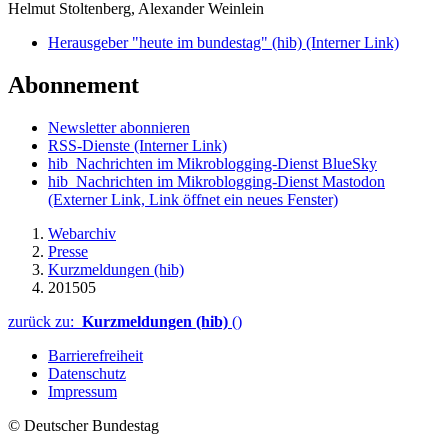
Helmut Stoltenberg, Alexander Weinlein
Herausgeber "heute im bundestag" (hib)
(Interner Link)
Abonnement
Newsletter abonnieren
RSS-Dienste
(Interner Link)
hib_Nachrichten im Mikroblogging-Dienst BlueSky
hib_Nachrichten im Mikroblogging-Dienst Mastodon
(Externer Link, Link öffnet ein neues Fenster)
Webarchiv
Presse
Kurzmeldungen (hib)
201505
zurück zu:
Kurzmeldungen (hib)
()
Barrierefreiheit
Datenschutz
Impressum
© Deutscher Bundestag