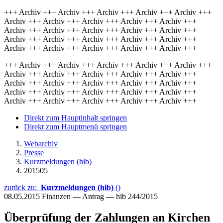
+++ Archiv +++ Archiv +++ Archiv +++ Archiv +++ Archiv +++
Archiv +++ Archiv +++ Archiv +++ Archiv +++ Archiv +++
Archiv +++ Archiv +++ Archiv +++ Archiv +++ Archiv +++
Archiv +++ Archiv +++ Archiv +++ Archiv +++ Archiv +++
Archiv +++ Archiv +++ Archiv +++ Archiv +++ Archiv +++
+++ Archiv +++ Archiv +++ Archiv +++ Archiv +++ Archiv +++
Archiv +++ Archiv +++ Archiv +++ Archiv +++ Archiv +++
Archiv +++ Archiv +++ Archiv +++ Archiv +++ Archiv +++
Archiv +++ Archiv +++ Archiv +++ Archiv +++ Archiv +++
Archiv +++ Archiv +++ Archiv +++ Archiv +++ Archiv +++
Direkt zum Hauptinhalt springen
Direkt zum Hauptmenü springen
Webarchiv
Presse
Kurzmeldungen (hib)
201505
zurück zu:
Kurzmeldungen (hib)
()
08.05.2015
Finanzen — Antrag — hib 244/2015
Überprüfung der Zahlungen an Kirchen