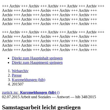
+++ Archiv +++ Archiv +++ Archiv +++ Archiv +++ Archiv +++
Archiv +++ Archiv +++ Archiv +++ Archiv +++ Archiv +++
Archiv +++ Archiv +++ Archiv +++ Archiv +++ Archiv +++
Archiv +++ Archiv +++ Archiv +++ Archiv +++ Archiv +++
Archiv +++ Archiv +++ Archiv +++ Archiv +++ Archiv +++
+++ Archiv +++ Archiv +++ Archiv +++ Archiv +++ Archiv +++
Archiv +++ Archiv +++ Archiv +++ Archiv +++ Archiv +++
Archiv +++ Archiv +++ Archiv +++ Archiv +++ Archiv +++
Archiv +++ Archiv +++ Archiv +++ Archiv +++ Archiv +++
Archiv +++ Archiv +++ Archiv +++ Archiv +++ Archiv +++
Direkt zum Hauptinhalt springen
Direkt zum Hauptmenü springen
Webarchiv
Presse
Kurzmeldungen (hib)
201507
zurück zu:
Kurzmeldungen (hib)
()
02.07.2015
Arbeit und Soziales — Antwort — hib 348/2015
Samstagsarbeit leicht gestiegen