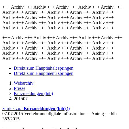
+++ Archiv +++ Archiv +++ Archiv +++ Archiv +++ Archiv +++
Archiv +++ Archiv +++ Archiv +++ Archiv +++ Archiv +++
Archiv +++ Archiv +++ Archiv +++ Archiv +++ Archiv +++
Archiv +++ Archiv +++ Archiv +++ Archiv +++ Archiv +++
Archiv +++ Archiv +++ Archiv +++ Archiv +++ Archiv +++
+++ Archiv +++ Archiv +++ Archiv +++ Archiv +++ Archiv +++
Archiv +++ Archiv +++ Archiv +++ Archiv +++ Archiv +++
Archiv +++ Archiv +++ Archiv +++ Archiv +++ Archiv +++
Archiv +++ Archiv +++ Archiv +++ Archiv +++ Archiv +++
Archiv +++ Archiv +++ Archiv +++ Archiv +++ Archiv +++
Direkt zum Hauptinhalt springen
Direkt zum Hauptmenü springen
Webarchiv
Presse
Kurzmeldungen (hib)
201507
zurück zu:
Kurzmeldungen (hib)
()
07.07.2015
Verkehr und digitale Infrastruktur — Antrag — hib
353/2015