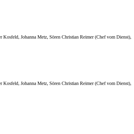
er Kosfeld, Johanna Metz, Sören Christian Reimer (Chef vom Dienst),
er Kosfeld, Johanna Metz, Sören Christian Reimer (Chef vom Dienst),