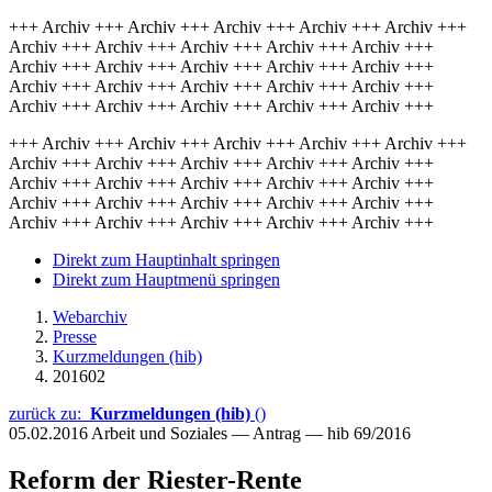
+++ Archiv +++ Archiv +++ Archiv +++ Archiv +++ Archiv +++
Archiv +++ Archiv +++ Archiv +++ Archiv +++ Archiv +++
Archiv +++ Archiv +++ Archiv +++ Archiv +++ Archiv +++
Archiv +++ Archiv +++ Archiv +++ Archiv +++ Archiv +++
Archiv +++ Archiv +++ Archiv +++ Archiv +++ Archiv +++
+++ Archiv +++ Archiv +++ Archiv +++ Archiv +++ Archiv +++
Archiv +++ Archiv +++ Archiv +++ Archiv +++ Archiv +++
Archiv +++ Archiv +++ Archiv +++ Archiv +++ Archiv +++
Archiv +++ Archiv +++ Archiv +++ Archiv +++ Archiv +++
Archiv +++ Archiv +++ Archiv +++ Archiv +++ Archiv +++
Direkt zum Hauptinhalt springen
Direkt zum Hauptmenü springen
Webarchiv
Presse
Kurzmeldungen (hib)
201602
zurück zu:
Kurzmeldungen (hib)
()
05.02.2016
Arbeit und Soziales — Antrag — hib 69/2016
Reform der Riester-Rente