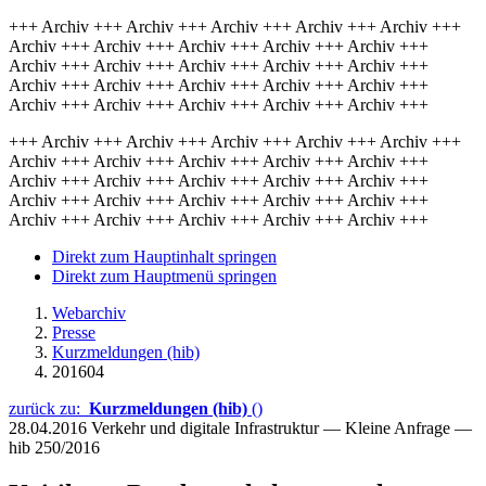
+++ Archiv +++ Archiv +++ Archiv +++ Archiv +++ Archiv +++
Archiv +++ Archiv +++ Archiv +++ Archiv +++ Archiv +++
Archiv +++ Archiv +++ Archiv +++ Archiv +++ Archiv +++
Archiv +++ Archiv +++ Archiv +++ Archiv +++ Archiv +++
Archiv +++ Archiv +++ Archiv +++ Archiv +++ Archiv +++
+++ Archiv +++ Archiv +++ Archiv +++ Archiv +++ Archiv +++
Archiv +++ Archiv +++ Archiv +++ Archiv +++ Archiv +++
Archiv +++ Archiv +++ Archiv +++ Archiv +++ Archiv +++
Archiv +++ Archiv +++ Archiv +++ Archiv +++ Archiv +++
Archiv +++ Archiv +++ Archiv +++ Archiv +++ Archiv +++
Direkt zum Hauptinhalt springen
Direkt zum Hauptmenü springen
Webarchiv
Presse
Kurzmeldungen (hib)
201604
zurück zu:
Kurzmeldungen (hib)
()
28.04.2016
Verkehr und digitale Infrastruktur — Kleine Anfrage —
hib 250/2016