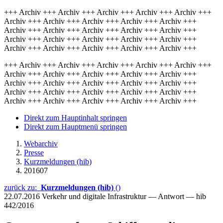
+++ Archiv +++ Archiv +++ Archiv +++ Archiv +++ Archiv +++
Archiv +++ Archiv +++ Archiv +++ Archiv +++ Archiv +++
Archiv +++ Archiv +++ Archiv +++ Archiv +++ Archiv +++
Archiv +++ Archiv +++ Archiv +++ Archiv +++ Archiv +++
Archiv +++ Archiv +++ Archiv +++ Archiv +++ Archiv +++
+++ Archiv +++ Archiv +++ Archiv +++ Archiv +++ Archiv +++
Archiv +++ Archiv +++ Archiv +++ Archiv +++ Archiv +++
Archiv +++ Archiv +++ Archiv +++ Archiv +++ Archiv +++
Archiv +++ Archiv +++ Archiv +++ Archiv +++ Archiv +++
Archiv +++ Archiv +++ Archiv +++ Archiv +++ Archiv +++
Direkt zum Hauptinhalt springen
Direkt zum Hauptmenü springen
Webarchiv
Presse
Kurzmeldungen (hib)
201607
zurück zu:
Kurzmeldungen (hib)
()
22.07.2016
Verkehr und digitale Infrastruktur — Antwort — hib
442/2016