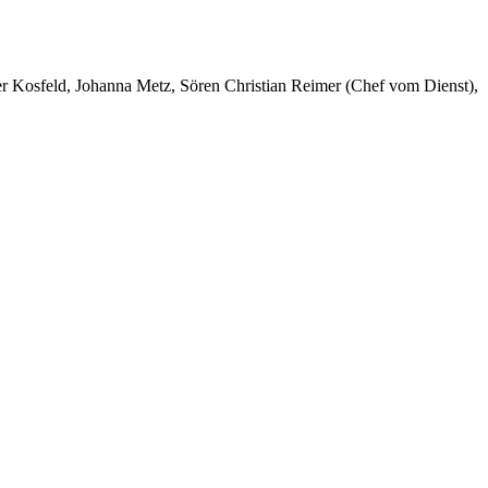
er Kosfeld, Johanna Metz, Sören Christian Reimer (Chef vom Dienst),