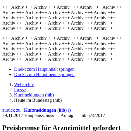
+++ Archiv +++ Archiv +++ Archiv +++ Archiv +++ Archiv +++
Archiv +++ Archiv +++ Archiv +++ Archiv +++ Archiv +++
Archiv +++ Archiv +++ Archiv +++ Archiv +++ Archiv +++
Archiv +++ Archiv +++ Archiv +++ Archiv +++ Archiv +++
Archiv +++ Archiv +++ Archiv +++ Archiv +++ Archiv +++
+++ Archiv +++ Archiv +++ Archiv +++ Archiv +++ Archiv +++
Archiv +++ Archiv +++ Archiv +++ Archiv +++ Archiv +++
Archiv +++ Archiv +++ Archiv +++ Archiv +++ Archiv +++
Archiv +++ Archiv +++ Archiv +++ Archiv +++ Archiv +++
Archiv +++ Archiv +++ Archiv +++ Archiv +++ Archiv +++
Direkt zum Hauptinhalt springen
Direkt zum Hauptmenü springen
Webarchiv
Presse
Kurzmeldungen (hib)
Heute im Bundestag (hib)
zurück zu:
Kurzmeldungen (hib)
()
29.11.2017
Hauptausschuss — Antrag — hib 574/2017
Preisbremse für Arzneimittel gefordert