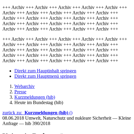
+++ Archiv +++ Archiv +++ Archiv +++ Archiv +++ Archiv +++
Archiv +++ Archiv +++ Archiv +++ Archiv +++ Archiv +++
Archiv +++ Archiv +++ Archiv +++ Archiv +++ Archiv +++
Archiv +++ Archiv +++ Archiv +++ Archiv +++ Archiv +++
Archiv +++ Archiv +++ Archiv +++ Archiv +++ Archiv +++
+++ Archiv +++ Archiv +++ Archiv +++ Archiv +++ Archiv +++
Archiv +++ Archiv +++ Archiv +++ Archiv +++ Archiv +++
Archiv +++ Archiv +++ Archiv +++ Archiv +++ Archiv +++
Archiv +++ Archiv +++ Archiv +++ Archiv +++ Archiv +++
Archiv +++ Archiv +++ Archiv +++ Archiv +++ Archiv +++
Direkt zum Hauptinhalt springen
Direkt zum Hauptmenü springen
Webarchiv
Presse
Kurzmeldungen (hib)
Heute im Bundestag (hib)
zurück zu:
Kurzmeldungen (hib)
()
08.06.2018
Umwelt, Naturschutz und nukleare Sicherheit — Kleine
Anfrage — hib 390/2018