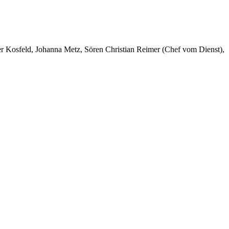
er Kosfeld, Johanna Metz, Sören Christian Reimer (Chef vom Dienst),