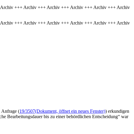
 Archiv +++ Archiv +++ Archiv +++ Archiv +++ Archiv +++ Archiv
 Archiv +++ Archiv +++ Archiv +++ Archiv +++ Archiv +++ Archiv
 Anfrage (
19/3507
(Dokument, öffnet ein neues Fenster)
) erkundigen
iche Bearbeitungsdauer bis zu einer behördlichen Entscheidung“ war