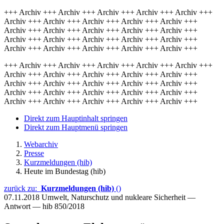
+++ Archiv +++ Archiv +++ Archiv +++ Archiv +++ Archiv +++
Archiv +++ Archiv +++ Archiv +++ Archiv +++ Archiv +++
Archiv +++ Archiv +++ Archiv +++ Archiv +++ Archiv +++
Archiv +++ Archiv +++ Archiv +++ Archiv +++ Archiv +++
Archiv +++ Archiv +++ Archiv +++ Archiv +++ Archiv +++
+++ Archiv +++ Archiv +++ Archiv +++ Archiv +++ Archiv +++
Archiv +++ Archiv +++ Archiv +++ Archiv +++ Archiv +++
Archiv +++ Archiv +++ Archiv +++ Archiv +++ Archiv +++
Archiv +++ Archiv +++ Archiv +++ Archiv +++ Archiv +++
Archiv +++ Archiv +++ Archiv +++ Archiv +++ Archiv +++
Direkt zum Hauptinhalt springen
Direkt zum Hauptmenü springen
Webarchiv
Presse
Kurzmeldungen (hib)
Heute im Bundestag (hib)
zurück zu:
Kurzmeldungen (hib)
()
07.11.2018
Umwelt, Naturschutz und nukleare Sicherheit —
Antwort — hib 850/2018