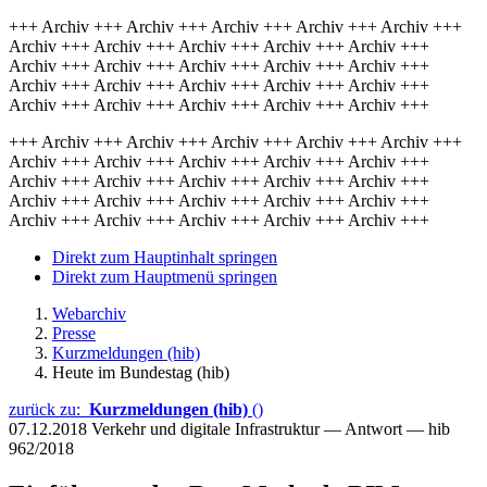
+++ Archiv +++ Archiv +++ Archiv +++ Archiv +++ Archiv +++
Archiv +++ Archiv +++ Archiv +++ Archiv +++ Archiv +++
Archiv +++ Archiv +++ Archiv +++ Archiv +++ Archiv +++
Archiv +++ Archiv +++ Archiv +++ Archiv +++ Archiv +++
Archiv +++ Archiv +++ Archiv +++ Archiv +++ Archiv +++
+++ Archiv +++ Archiv +++ Archiv +++ Archiv +++ Archiv +++
Archiv +++ Archiv +++ Archiv +++ Archiv +++ Archiv +++
Archiv +++ Archiv +++ Archiv +++ Archiv +++ Archiv +++
Archiv +++ Archiv +++ Archiv +++ Archiv +++ Archiv +++
Archiv +++ Archiv +++ Archiv +++ Archiv +++ Archiv +++
Direkt zum Hauptinhalt springen
Direkt zum Hauptmenü springen
Webarchiv
Presse
Kurzmeldungen (hib)
Heute im Bundestag (hib)
zurück zu:
Kurzmeldungen (hib)
()
07.12.2018
Verkehr und digitale Infrastruktur — Antwort — hib
962/2018