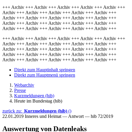
+++ Archiv +++ Archiv +++ Archiv +++ Archiv +++ Archiv +++
Archiv +++ Archiv +++ Archiv +++ Archiv +++ Archiv +++
Archiv +++ Archiv +++ Archiv +++ Archiv +++ Archiv +++
Archiv +++ Archiv +++ Archiv +++ Archiv +++ Archiv +++
Archiv +++ Archiv +++ Archiv +++ Archiv +++ Archiv +++
+++ Archiv +++ Archiv +++ Archiv +++ Archiv +++ Archiv +++
Archiv +++ Archiv +++ Archiv +++ Archiv +++ Archiv +++
Archiv +++ Archiv +++ Archiv +++ Archiv +++ Archiv +++
Archiv +++ Archiv +++ Archiv +++ Archiv +++ Archiv +++
Archiv +++ Archiv +++ Archiv +++ Archiv +++ Archiv +++
Direkt zum Hauptinhalt springen
Direkt zum Hauptmenü springen
Webarchiv
Presse
Kurzmeldungen (hib)
Heute im Bundestag (hib)
zurück zu:
Kurzmeldungen (hib)
()
22.01.2019
Inneres und Heimat — Antwort — hib 72/2019
Auswertung von Datenleaks